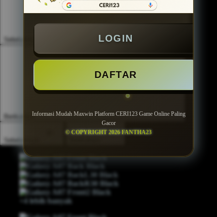
LOGIN
Sebelumnya
DAFTAR
Informasi Mudah Maxwin Platform CERI123 Game Online Paling
Berikutnya
Gacor
© COPYRIGHT 2026 FANTHA23
Sebelumnya
Berikutnya
+4 lebih banyak